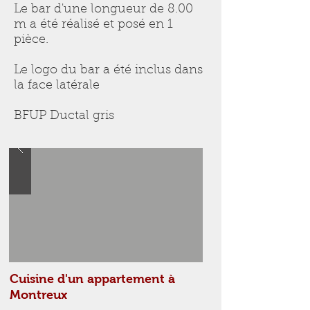
Le bar d'une longueur de 8.00
m a été réalisé et posé en 1
pièce.
Le logo du bar a été inclus dans
la face latérale
BFUP Ductal gris
Cuisine d'un appartement à
Montreux