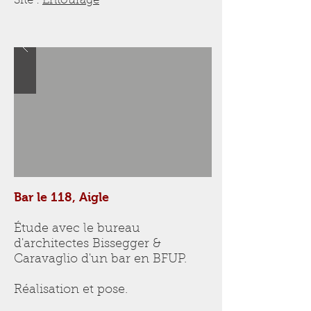
Site :
Entourage
Bar le 118, Aigle
Étude avec le bureau
d'architectes Bissegger &
Caravaglio d'un bar en BFUP.
Réalisation et pose.