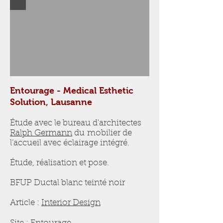
Entourage - Medical Esthetic
Solution, Lausanne
Étude avec le bureau d'architectes
Ralph Germann
du mobilier de
l’accueil avec éclairage intégré.
Étude, réalisation et pose.
BFUP Ductal blanc teinté noir
Article :
Interior Design