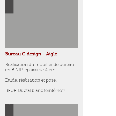
Bureau C design - Aigle
Réalisation du mobilier de bureau
en BFUP. épaisseur 4 cm.
Étude, réalisation et pose.
BFUP Ductal blanc teinté noir