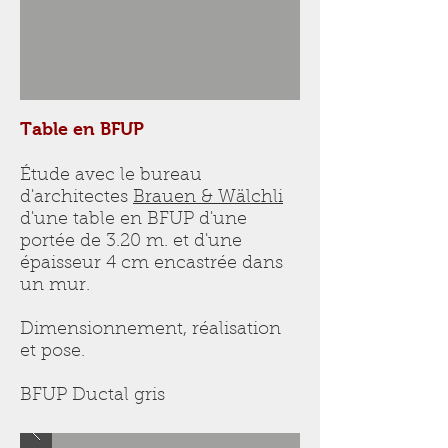
Table en BFUP
Étude avec le bureau
d'architectes
Brauen & Wälchli
d'une table en BFUP d'une
portée de 3.20 m. et d'une
épaisseur 4 cm encastrée dans
un mur.
Dimensionnement, réalisation
et pose.
BFUP Ductal gris