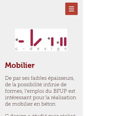
Mobilier
De par ses faibles épaisseurs,
de la possibilité infinie de
formes, l'emploi du BFUP est
intéressant pour la réalisation
de mobilier en béton