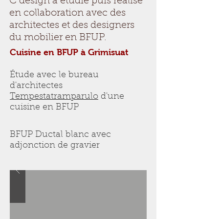
C design a étudié puis réalisé
en collaboration avec des
architectes et des designers
du mobilier en BFUP.
Cuisine en BFUP à Grimisuat
Étude avec le bureau
d'architectes
Tempestatramparulo
d'une
cuisine en BFUP
BFUP Ductal blanc avec
adjonction de gravier